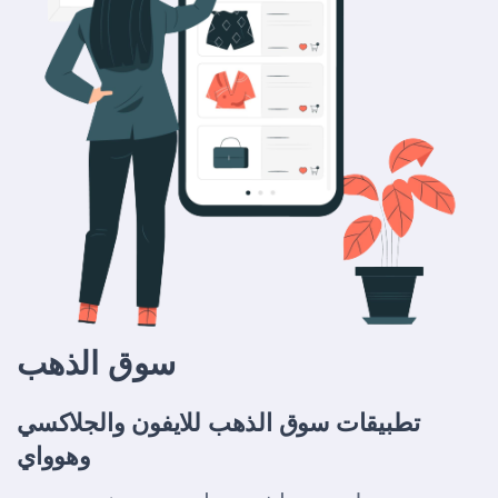
سوق الذهب
تطبيقات سوق الذهب للايفون والجلاكسي
وهوواي