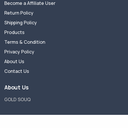
Become a Affiliate User
Return Policy
Shipping Policy
Products
Terms & Condition
Privacy Policy
About Us
Contact Us
About Us
GOLD SOUQ