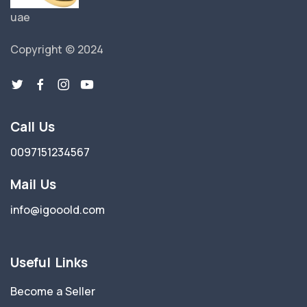
uae
Copyright © 2024
Call Us
0097151234567
Mail Us
info@igooold.com
Useful Links
Become a Seller