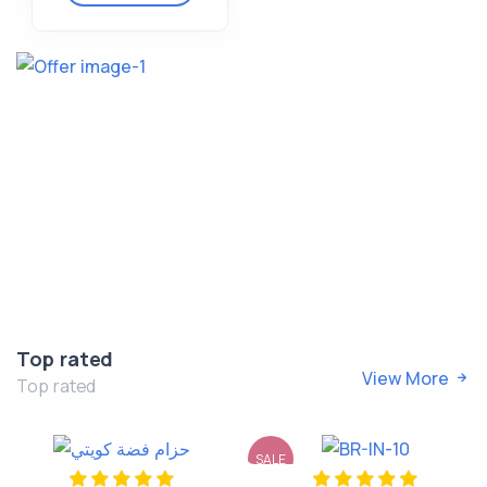
Top rated
View More
Top rated
SALE