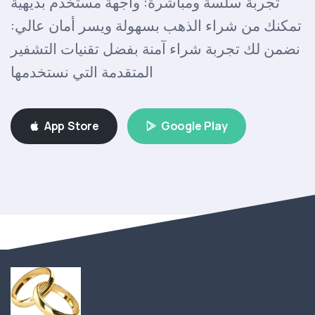
تجربة سلسة ومباشرة: واجهة مستخدم بديهية
تمكنك من شراء الذهب بسهولة ويسر أمان عالي:
نضمن لك تجربة شراء آمنة بفضل تقنيات التشفير
المتقدمة التي نستخدمها
App Store
Google Play